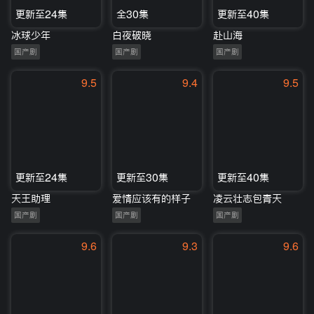
更新至24集
全30集
更新至40集
冰球少年
白夜破晓
赴山海
国产剧
国产剧
国产剧
9.5
9.4
9.5
更新至24集
更新至30集
更新至40集
天王助理
爱情应该有的样子
凌云壮志包青天
国产剧
国产剧
国产剧
9.6
9.3
9.6