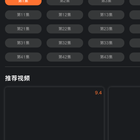
第1集
第2集
第3集
第11集
第12集
第13集
第21集
第22集
第23集
第31集
第32集
第33集
第41集
第42集
第43集
推荐视频
9.4