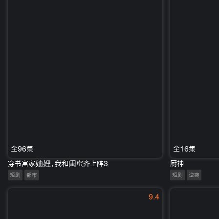
全96集
全16集
穿书富家妯娌，我和闺蜜齐上阵3
厨神
短剧
都市
短剧
逆袭
9.4