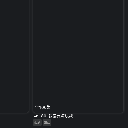
全100集
重生80，我偏要嫁纨绔
短剧
重生