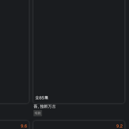
全85集
吾，独断万古
短剧
9.6
9.2