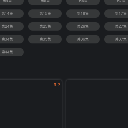
第4集
第5集
第6集
第7集
第14集
第15集
第16集
第17集
第24集
第25集
第26集
第27集
第34集
第35集
第36集
第37集
第44集
9.2