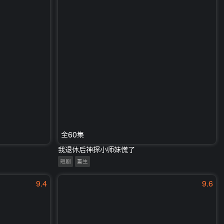
全60集
我退休后神探小师妹慌了
短剧
重生
9.4
9.6