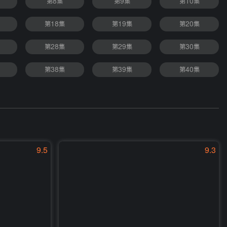
第8集
第9集
第10集
第18集
第19集
第20集
第28集
第29集
第30集
第38集
第39集
第40集
9.5
9.3