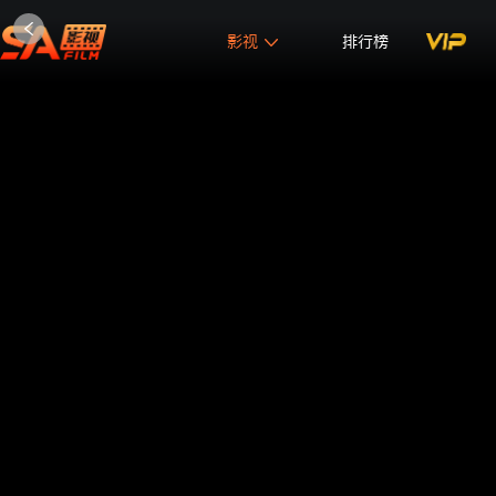
影视
排行榜