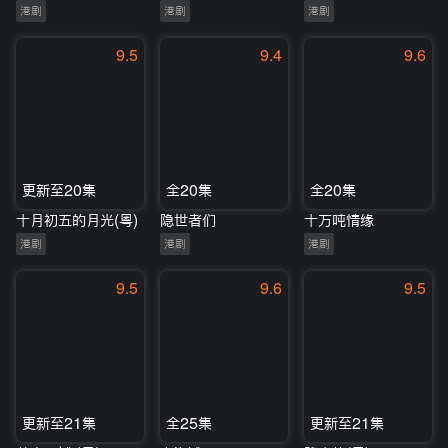
港剧
港剧
港剧
9.5
9.4
9.6
更新至20集
全20集
全20集
十月初五的月光(粤)
隐世者们
十万吨情缘
港剧
港剧
港剧
9.5
9.6
9.5
更新至21集
全25集
更新至21集