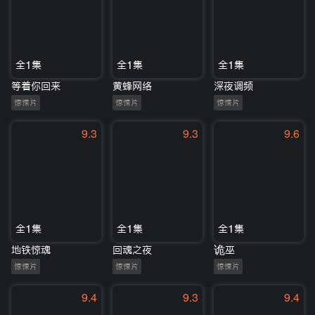
全1集
全1集
全1集
等着你回来
黄蜂网络
深夜调频
惊悚片
惊悚片
惊悚片
9.3
9.3
9.6
全1集
全1集
全1集
地铁惊魂
回魂之夜
诡巫
惊悚片
惊悚片
惊悚片
9.4
9.3
9.4