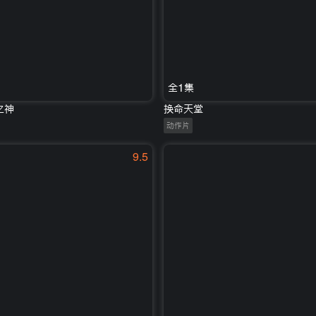
全1集
之神
换命天堂
动作片
9.5