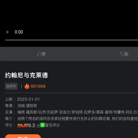
赞
踩
约翰尼与克莱德
891968
动作片
上映 :
2023-01-01
导演 :
汤姆·德努奇
主演 :
梅根·福克斯
/
白灵
/
瓦妮萨·安吉尔
/
罗伯特·拉萨多
/
泰森·里特
/
布雷特·阿扎尔
/
简介 :
述两个同名的连环杀手疯狂相爱并进行无休止的犯罪狂潮，他们的目标是抢劫
评分 :
9.3
暂无评分
分