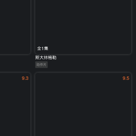
全1集
斯大林格勒
动作片
9.3
9.5