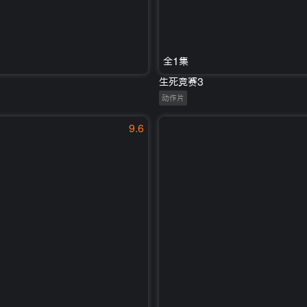
全1集
生死竞赛3
动作片
9.6