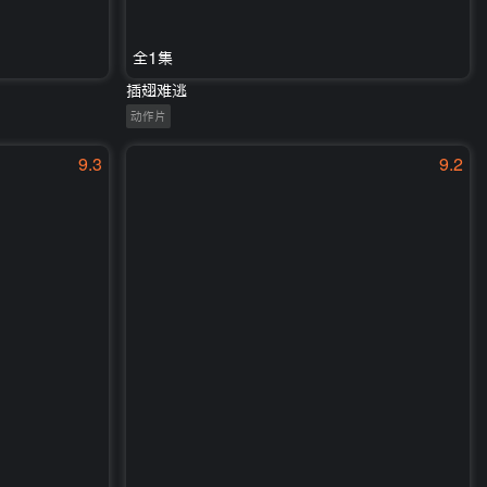
全1集
插翅难逃
动作片
9.3
9.2