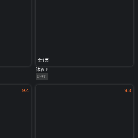
全1集
锦衣卫
动作片
9.4
9.3