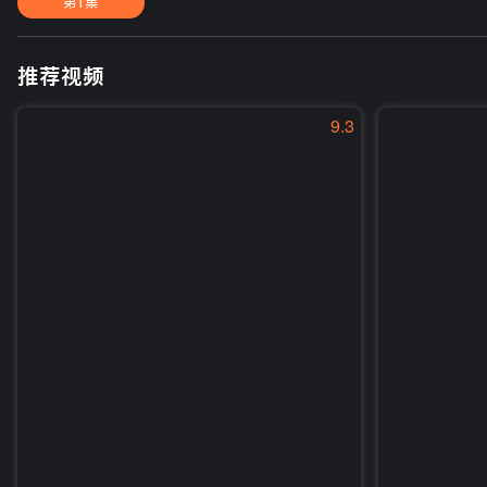
第1集
推荐视频
9.3