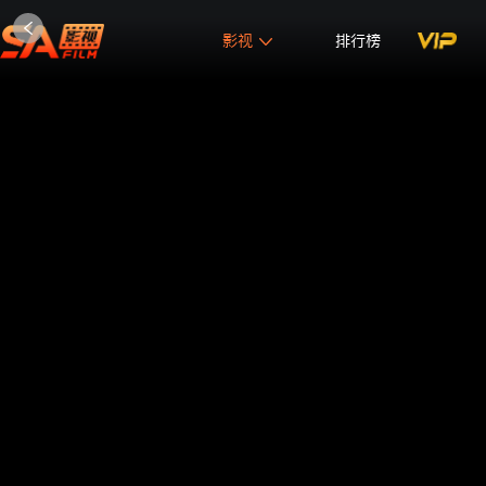
影视
排行榜