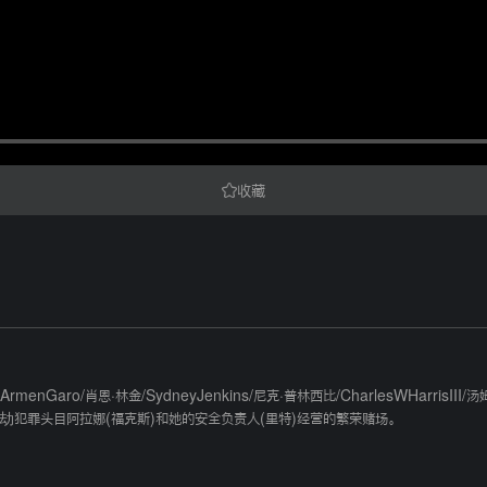
收藏
ArmenGaro
/
肖恩·林金
/
SydneyJenkins
/
尼克·普林西比
/
CharlesWHarrisIII
/
汤
犯罪头目阿拉娜(福克斯)和她的安全负责人(里特)经营的繁荣赌场。