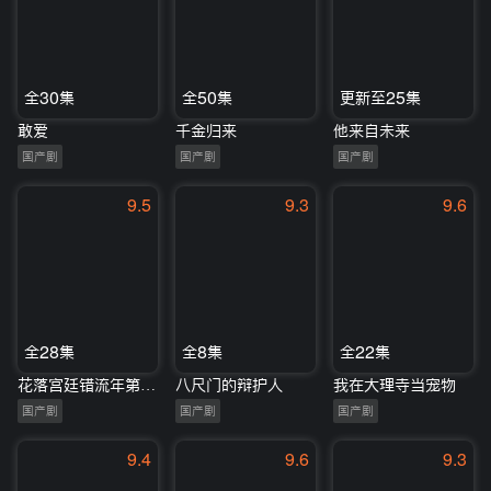
全30集
全50集
更新至25集
敢爱
千金归来
他来自未来
国产剧
国产剧
国产剧
9.5
9.3
9.6
全28集
全8集
全22集
花落宫廷错流年第二季
八尺门的辩护人
我在大理寺当宠物
国产剧
国产剧
国产剧
9.4
9.6
9.3