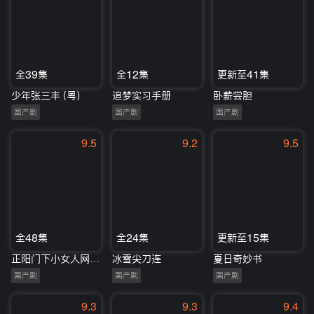
全39集
全12集
更新至41集
少年张三丰（粤）
追梦实习手册
卧薪尝胆
国产剧
国产剧
国产剧
9.5
9.2
9.5
全48集
全24集
更新至15集
正阳门下小女人网络版
冰雪尖刀连
夏日奇妙书
国产剧
国产剧
国产剧
9.3
9.3
9.4