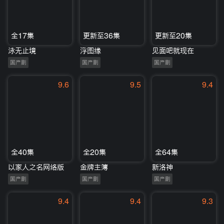
全17集
更新至36集
更新至20集
泳无止境
浮图缘
见面吧就现在
国产剧
国产剧
国产剧
9.6
9.5
9.4
全40集
全20集
全64集
以家人之名网络版
金牌主簿
新洛神
国产剧
国产剧
国产剧
9.4
9.4
9.3