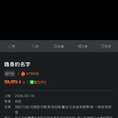
赞
踩
收藏
分享
反馈
隐身的名字
979008
国产剧
9.4
暂无评分
分
上映 :
2026-03-19
导演 :
杨阳
主演 :
倪妮
/
闫妮
/
刘雅瑟
/
刘敏涛
/
保剑锋
/
董洁
/
王圣迪
/
韩昊霖
/
娜一
/
周游
/
屈菁
菁