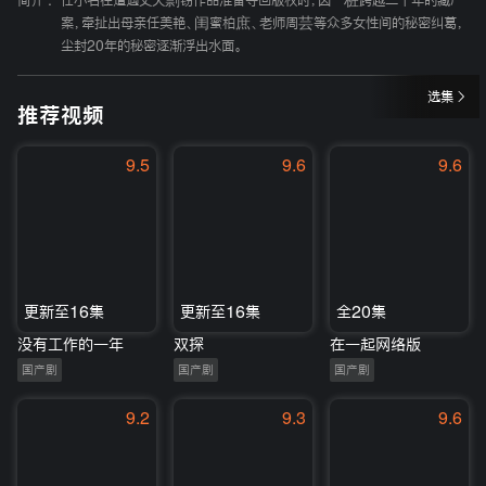
简介 :
任小名在遭遇丈夫剽窃作品准备夺回版权时，因一桩跨越二十年的藏尸
案，牵扯出母亲任美艳、闺蜜柏庶、老师周芸等众多女性间的秘密纠葛，
尘封20年的秘密逐渐浮出水面。
选集
推荐视频
9.5
9.6
9.6
更新至16集
更新至16集
全20集
没有工作的一年
双探
在一起网络版
国产剧
国产剧
国产剧
9.2
9.3
9.6