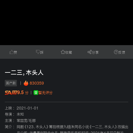
赞
踩
收藏
分享
反馈
一二三，木头人
830359
国产剧
9.5
暂无评分
分
上映 :
2021-01-01
导演 :
未知
主演 :
常喆宽
/
毛娜
简介 :
网剧《123，木头人》筹拍根据九穗禾同名小说《一二三，木头人》改编出