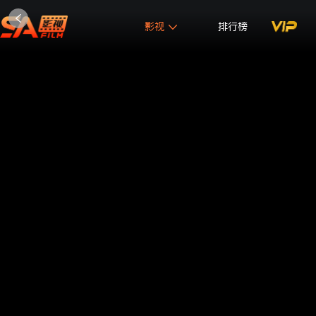
影视
排行榜