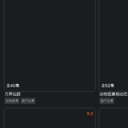
全40集
全52集
万界仙踪
动物园真相动态
经典国漫
国产动漫
国产动漫
9.3