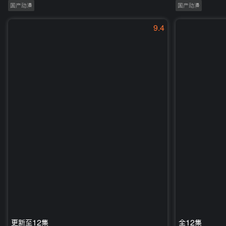
国产动漫
国产动漫
9.4
更新至12集
全12集