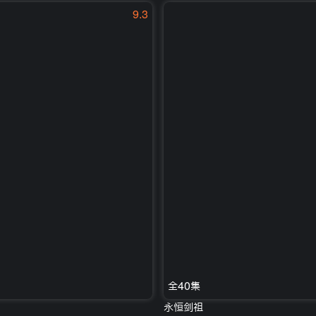
9.3
全40集
永恒剑祖