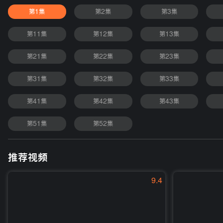
第1集
第2集
第3集
第11集
第12集
第13集
第21集
第22集
第23集
第31集
第32集
第33集
第41集
第42集
第43集
第51集
第52集
推荐视频
9.4