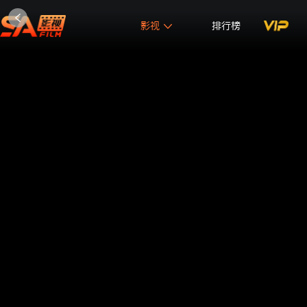
影视
排行榜