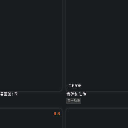
全55集
漫画第1季
青莲剑仙传
国产动漫
9.6