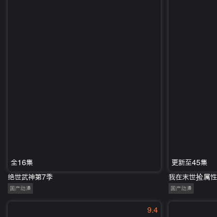
全16集
更新至45集
绝世武神第7季
我在末世捡属性
国产动漫
国产动漫
9.4