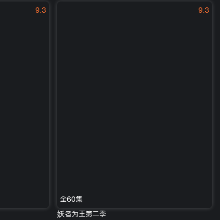
9.3
9.3
全60集
妖者为王第二季