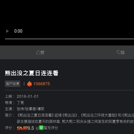
赞
踩
熊出没之夏日连连看
1066875
国产动漫
上映 :
2016-01-01
导演 :
丁亮
主演 :
张伟
/
张秉君
/
谭笑
简介 :
《熊出没之夏日连连看》延续《熊出没》、《熊出没之环球大冒险》和《熊出
部主要描述在夏天的森林里，熊大熊二和光头强之间发生的和夏季有关的故
评分 :
9.5
暂无评分
分