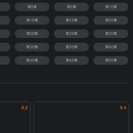
第8集
第9集
第10集
第18集
第19集
第20集
第28集
第29集
第30集
第38集
第39集
第40集
第48集
第49集
第50集
9.2
9.4