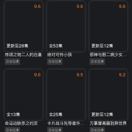
9.6
9.6
9.6
更新至28集
全53集
更新至12集
传颂之物二人的白皇
绝对可怜小孩
邪神与厨二病少女第二季
日本动漫
日本动漫
日本动漫
9.6
9.5
9.2
全13集
全25集
更新至12集
命运动脉赤之约定
卡片战斗先导者外传-if-
万事屋斋藤到异世界
日本动漫
日本动漫
日本动漫