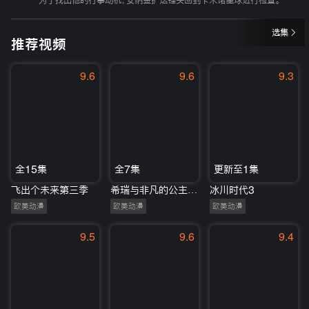
为了找出他的行事动机，安纳金护送锤头回到卡米诺星球进行检查。
选集
推荐视频
9.6
9.6
9.3
全15集
全7集
更新至1集
飞出个未来第三季
希瑞与非凡的公主们第二季
冰川时代3
欧美动漫
欧美动漫
欧美动漫
9.5
9.6
9.4