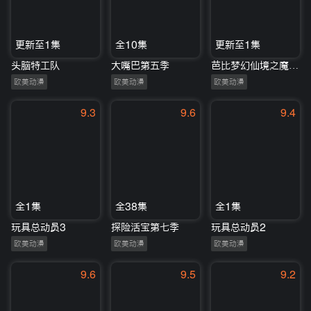
更新至1集
全10集
更新至1集
头脑特工队
大嘴巴第五季
芭比梦幻仙境之魔法彩虹
欧美动漫
欧美动漫
欧美动漫
9.3
9.6
9.4
全1集
全38集
全1集
玩具总动员3
探险活宝第七季
玩具总动员2
欧美动漫
欧美动漫
欧美动漫
9.6
9.5
9.2