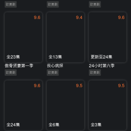
欧美剧
欧美剧
欧美剧
9.6
9.4
9.6
全23集
全13集
更新至24集
傲骨贤妻第一季
丧心病探
24小时第六季
欧美剧
欧美剧
欧美剧
9.6
9.5
9.5
全24集
全6集
全3集