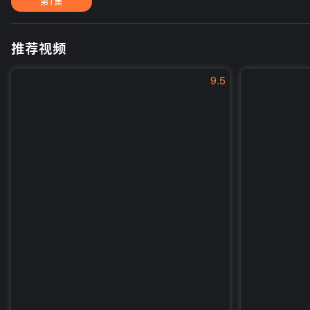
第1集
推荐视频
9.5