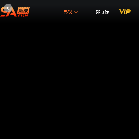
影视
排行榜