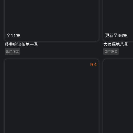
全11集
更新至46集
经典咏流传第一季
大侦探第八季
国产综艺
国产综艺
9.4