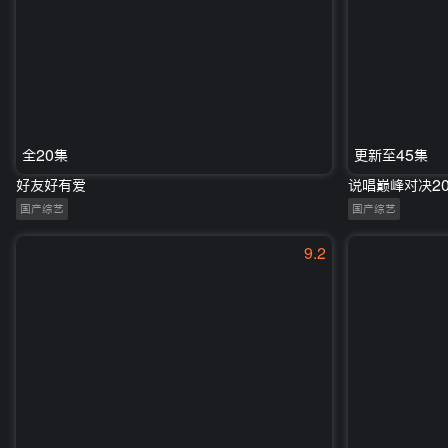
全20集
更新至45集
好友好有爱
说唱巅峰对决20
国产综艺
国产综艺
9.2