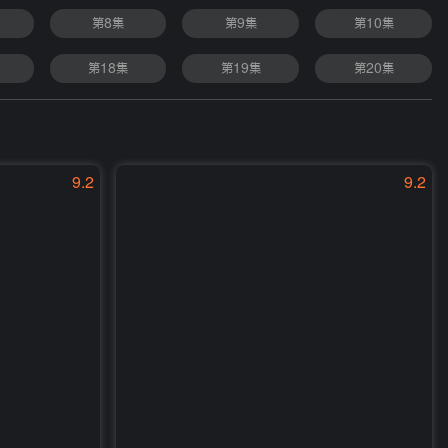
第8集
第9集
第10集
第18集
第19集
第20集
9.2
9.2