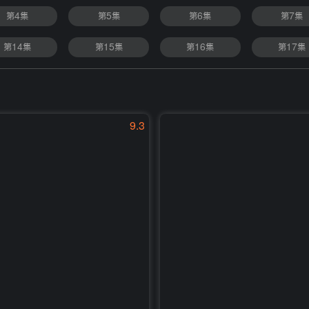
第4集
第5集
第6集
第7集
第14集
第15集
第16集
第17集
9.3