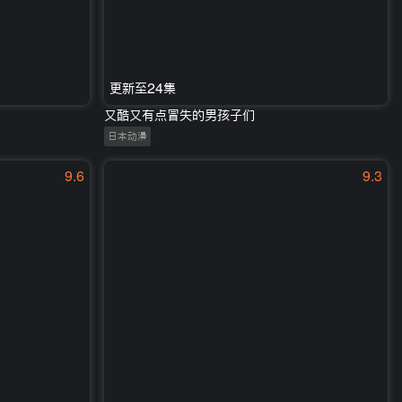
更新至24集
又酷又有点冒失的男孩子们
日本动漫
9.6
9.3