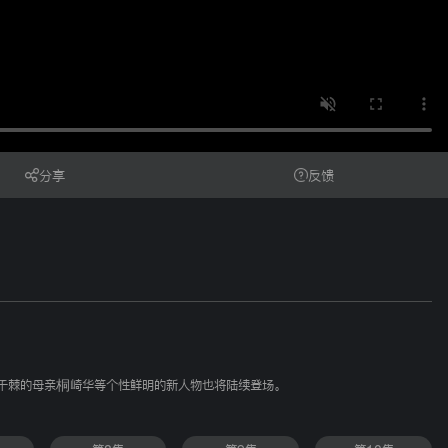
分享
反馈
有千棘的母亲桐崎华等个性鲜明的新人物也将陆续登场。