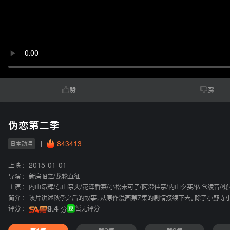
赞
踩
伪恋第二季
843413
日本动漫
上映 :
2015-01-01
导演 :
新房昭之
/
龙轮直征
主演 :
内山昂辉
/
东山奈央
/
花泽香菜
/
小松未可子
/
阿澄佳奈
/
内山夕实
/
佐仓绫音
/
梶
简介 :
该片讲述秋季之后的故事，从原作漫画第7集的剧情接续下去。除了小野寺
评分 :
9.4
暂无评分
分