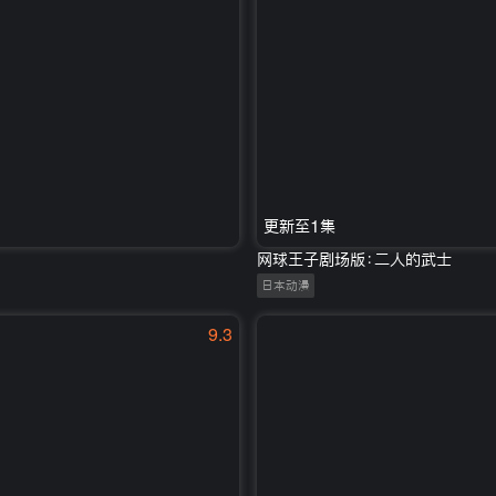
更新至1集
网球王子剧场版：二人的武士
日本动漫
9.3