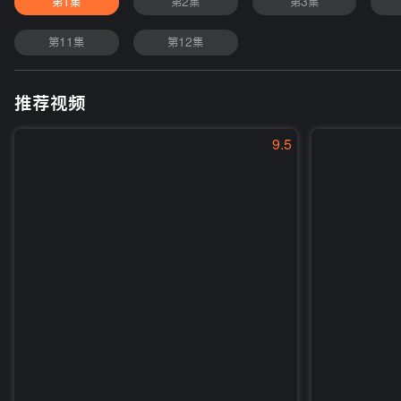
第1集
第2集
第3集
第11集
第12集
推荐视频
9.5