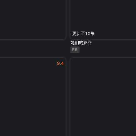
更新至10集
她们的犯罪
日剧
9.4