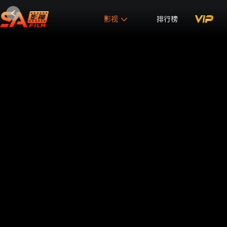
影视
排行榜