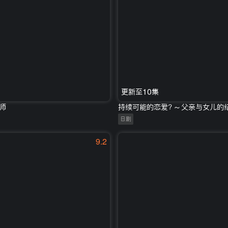
更新至10集
师
持续可能的恋爱？～父亲与女儿的
日剧
9.2