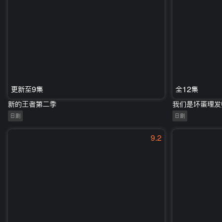
更新至9集
全12集
新的王者第二季
我们是坏蛋理发
日剧
日剧
9.2