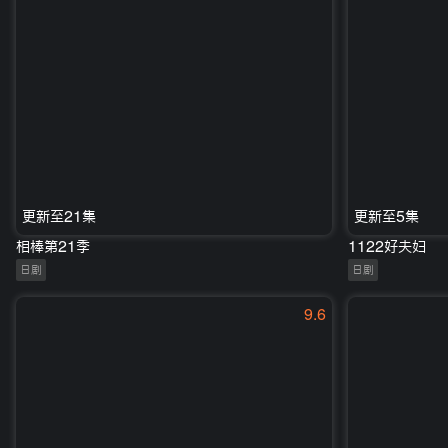
更新至21集
更新至5集
相棒第21季
1122好夫妇
日剧
日剧
9.6