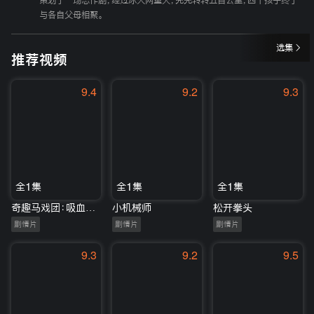
策划了一场恶作剧，经过冰火两重天，兜兜转转五百公里，四个孩子终于
与各自父母相聚。
选集
推荐视频
9.4
9.2
9.3
全1集
全1集
全1集
奇趣马戏团：吸血鬼的助手
小机械师
松开拳头
剧情片
剧情片
剧情片
9.3
9.2
9.5