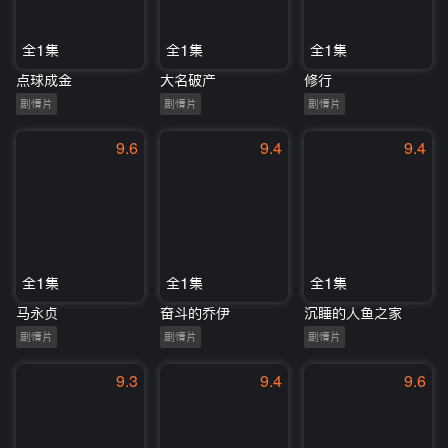
全1集
全1集
全1集
点球成金
大名破产
修行
剧情片
剧情片
剧情片
9.6
9.4
9.4
全1集
全1集
全1集
马永贞
奋斗的乔伊
沉睡的人鱼之家
剧情片
剧情片
剧情片
9.3
9.4
9.6