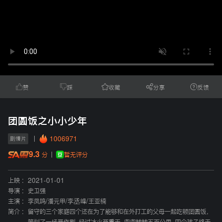
赞
踩
收藏
分享
反馈
团圆饭之小小少年
1006971
剧情片
9.3
暂无评分
分
上映 :
2021-01-01
导演 :
史卫强
主演 :
李凤鸣
/
潘元甲
/
李丞峰
/
王亚楠
简介 :
留守的三个家庭四个还在为了能够和在外打工的父母一起吃顿团圆饭，