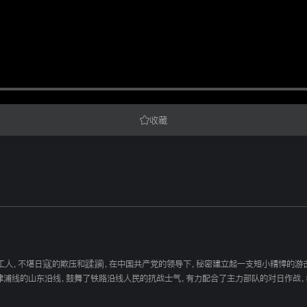
收藏
，不堪日寇的欺压和蹂躏，在中国共产党的领导下，秘密建立起一支短小精悍的游击队，他
命脉津浦线的山东沿线，鼓舞了铁路沿线人民的抗战士气，有力配合了主力部队的对日作战