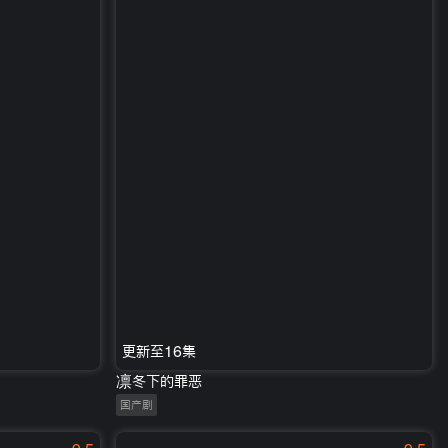
更新至16集
凛冬下的罪恶
国产剧