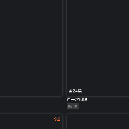
全24集
再一次闪耀
国产剧
9.2