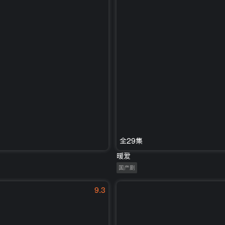
全29集
暖爱
国产剧
9.3