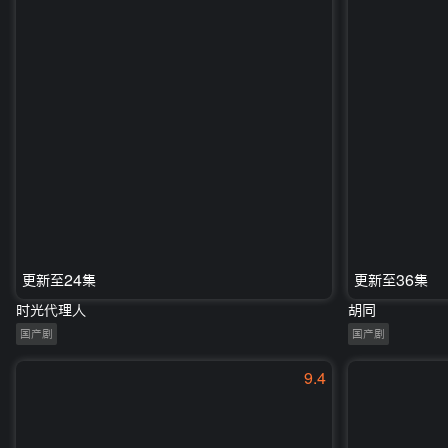
更新至24集
更新至36集
时光代理人
胡同
国产剧
国产剧
9.4