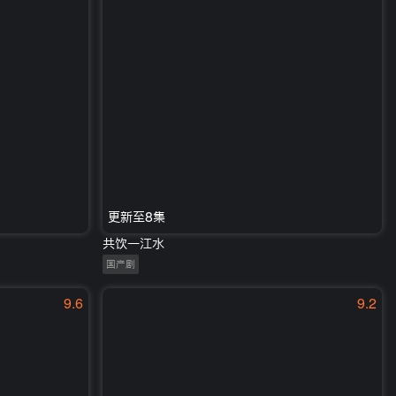
更新至8集
共饮一江水
国产剧
9.6
9.2