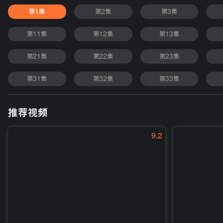
第1集
第2集
第3集
第11集
第12集
第13集
第21集
第22集
第23集
第31集
第32集
第33集
推荐视频
9.2