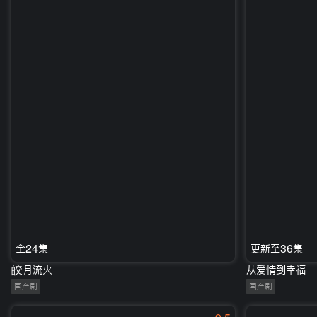
全24集
更新至36集
皎月流火
从爱情到幸福
国产剧
国产剧