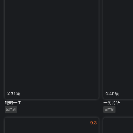
全31集
全40集
她的一生
一剪芳华
国产剧
国产剧
9.3