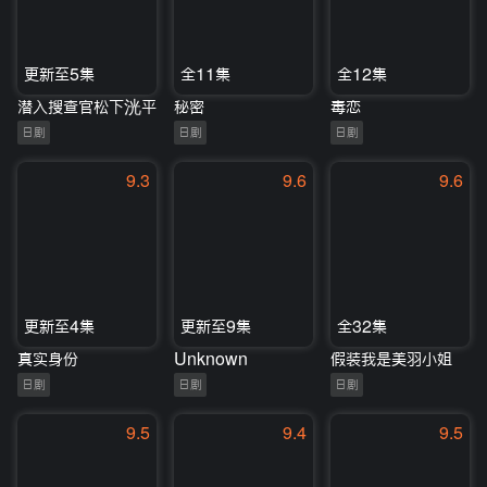
更新至5集
全11集
全12集
潜入搜查官松下洸平
秘密
毒恋
日剧
日剧
日剧
9.3
9.6
9.6
更新至4集
更新至9集
全32集
真实身份
Unknown
假装我是美羽小姐
日剧
日剧
日剧
9.5
9.4
9.5