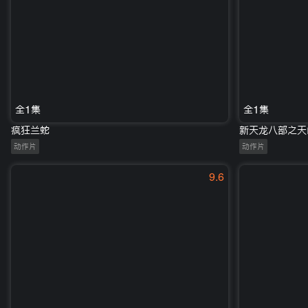
全1集
全1集
疯狂兰蛇
新天龙八部之天
动作片
动作片
9.6