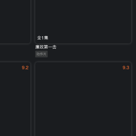
全1集
廉政第一击
动作片
9.2
9.3