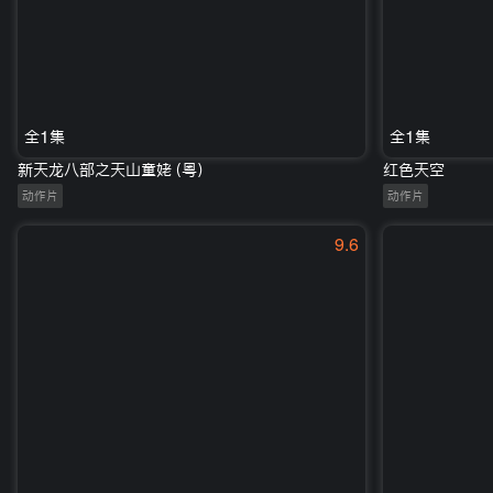
全1集
全1集
新天龙八部之天山童姥（粤）
红色天空
动作片
动作片
9.6