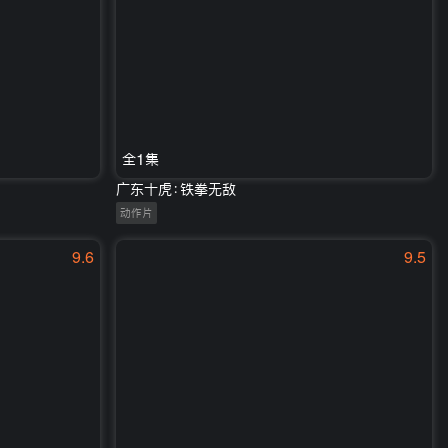
全1集
广东十虎：铁拳无敌
动作片
9.6
9.5