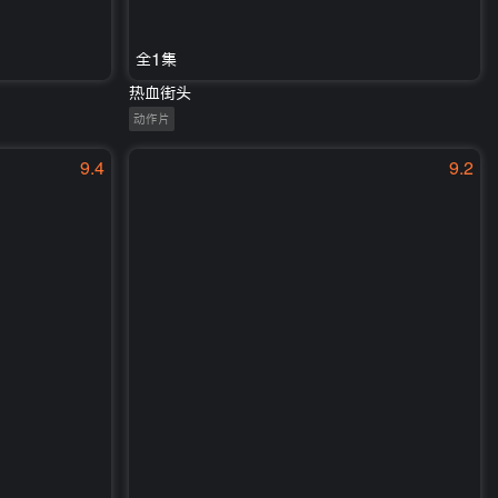
全1集
热血街头
动作片
9.4
9.2