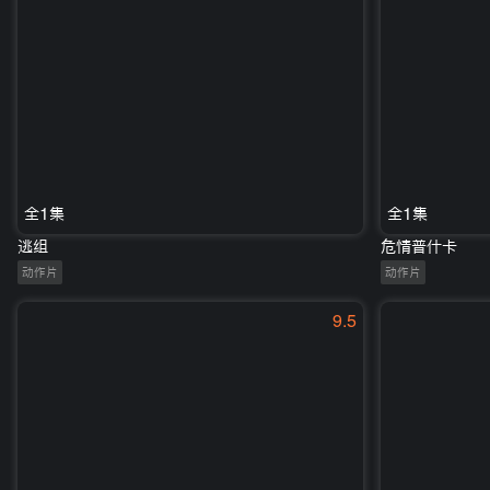
全1集
全1集
逃组
危情普什卡
动作片
动作片
9.5