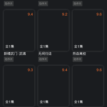
动作片
动作片
动作片
9.4
9.2
9.6
全1集
全1集
全1集
新精武门：武魂
无间归途
热血高校
动作片
动作片
动作片
9.3
9.4
9.6
全1集
全1集
全1集