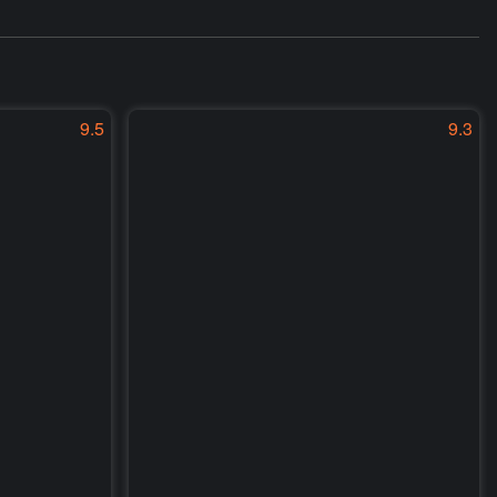
9.5
9.3