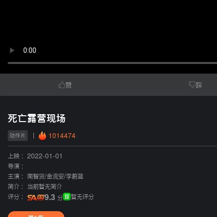
赞
踩
死亡露营现场
1014474
动作片
上映 :
2022-01-01
导演 :
主演 :
南智贤
/
金流安
/
李蔚蓝
简介 :
当前暂无简介
评分 :
9.3
暂无评分
分