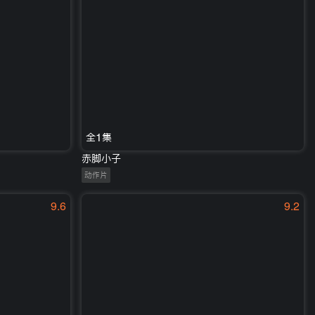
全1集
赤脚小子
动作片
9.6
9.2