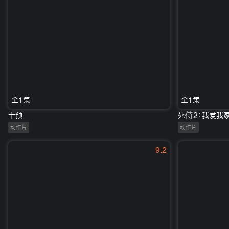
全1集
全1集
干预
死侍2：我爱我
动作片
动作片
9.2