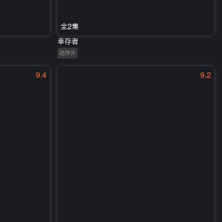
全2集
幸存者
动作片
9.4
9.2