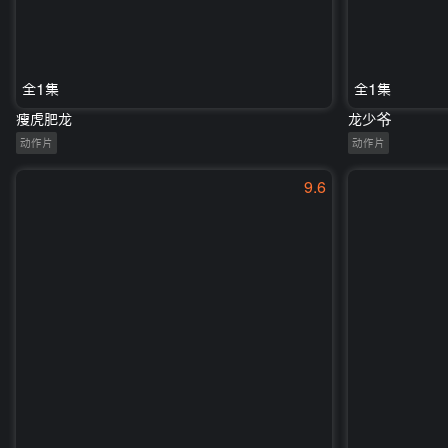
全1集
全1集
瘦虎肥龙
龙少爷
动作片
动作片
9.6