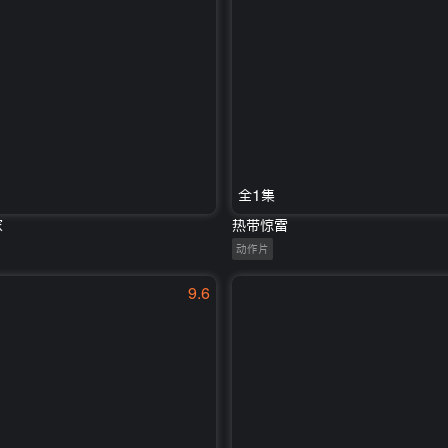
全1集
家
热带惊雷
动作片
9.6