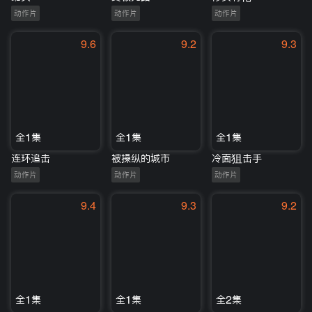
动作片
动作片
动作片
9.6
9.2
9.3
全1集
全1集
全1集
连环追击
被操纵的城市
冷面狙击手
动作片
动作片
动作片
9.4
9.3
9.2
全1集
全1集
全2集