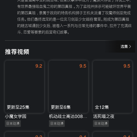
只是普通高中生的晓古城，在某次事件中成为了魔族只存在于传说之中，
有世界最强吸血鬼之称的第四真祖 。为了监视并抹杀可能破坏世界平衡
的第四真祖 ，隶属于政府的特务机构狮子王机关派遣了攻魔师剑巫完成
任务。他们最终选定的是一位见习剑巫少女姬柊雪菜。刚成为第四真祖
的晓古城遇到少女后，被卷入一系列与日常无缘的事件中，拉开了充满战
斗、恋爱等要素的后宫奇幻故事。
选集
推荐视频
9.2
9.5
9.5
更新至25集
更新至6集
全12集
小魔女学园
机动战士高达0080口袋里的战争
活死喵之夜
日本动漫
日本动漫
日本动漫