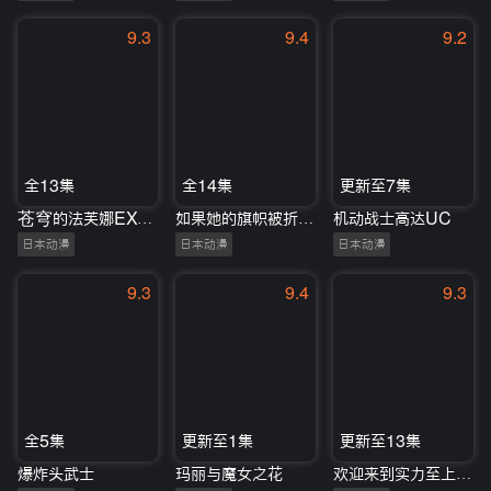
9.3
9.4
9.2
全13集
全14集
更新至7集
苍穹的法芙娜EXODUS
如果她的旗帜被折断了
机动战士高达UC
日本动漫
日本动漫
日本动漫
9.3
9.4
9.3
全5集
更新至1集
更新至13集
爆炸头武士
玛丽与魔女之花
欢迎来到实力至上主义教室第二季