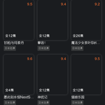
9.5
9.4
9.2
全12集
全12集
全26集
甘粕与玛索丹
攀岩！
魔法少女奈叶StrikerS
日本动漫
日本动漫
日本动漫
9.6
9.4
9.5
全4集
全12集
全12集
愿此刻永恒NextSeason
神统记
猫娘乐园
日本动漫
日本动漫
日本动漫