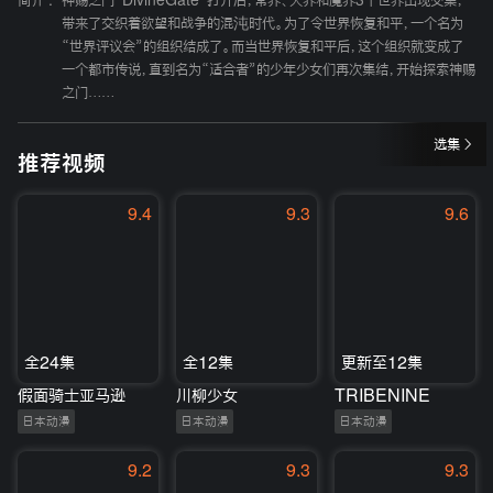
简介 :
神赐之门“DivineGate”打开后，常界、天界和魔界3个世界出现交集，
带来了交织着欲望和战争的混沌时代。为了令世界恢复和平，一个名为
“世界评议会”的组织结成了。而当世界恢复和平后，这个组织就变成了
一个都市传说，直到名为“适合者”的少年少女们再次集结，开始探索神赐
之门……
选集
推荐视频
9.4
9.3
9.6
全24集
全12集
更新至12集
假面骑士亚马逊
川柳少女
TRIBENINE
日本动漫
日本动漫
日本动漫
9.2
9.3
9.3