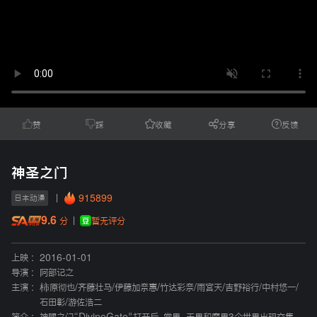
赞
踩
收藏
分享
反馈
神圣之门
915899
日本动漫
9.6
暂无评分
分
上映 :
2016-01-01
导演 :
阿部记之
主演 :
柿原彻也
/
齐藤壮马
/
伊藤加奈惠
/
竹达彩奈
/
雨宫天
/
吉野裕行
/
中村悠一
/
石田彰
/
游佐浩二