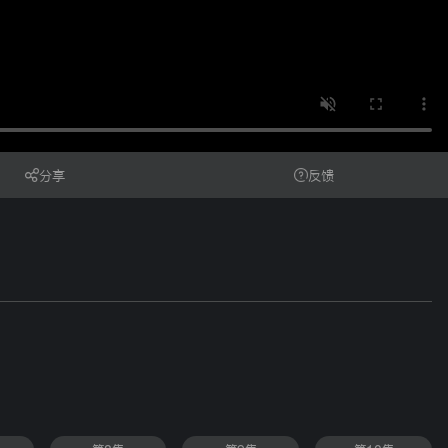
分享
反馈