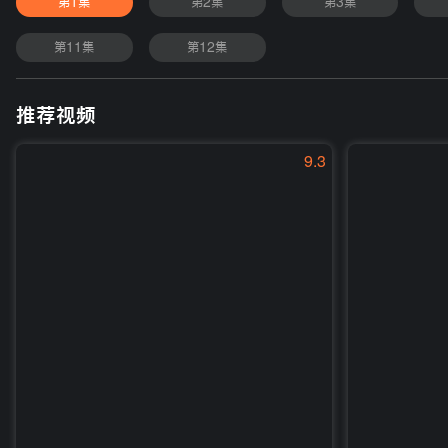
第1集
第2集
第3集
第11集
第12集
推荐视频
9.3