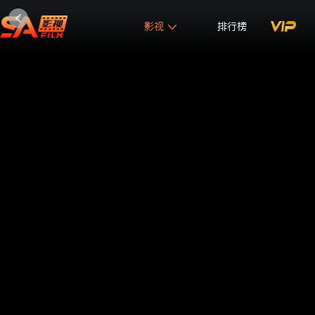
影视
排行榜