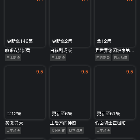
更新至146集
更新至2集
全12集
哆啦A梦新番
白箱剧场版
异世界悠闲农家第2季
日本动漫
日本动漫
四月新番
日本动漫
9.5
9.5
9.5
全12集
更新至6集
更新至51集
笑傲昙天
正后方的神威
假面骑士亚极陀
日本动漫
七月新番
日本动漫
日本动漫