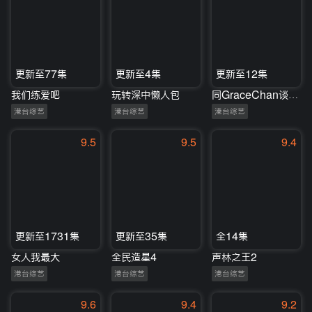
更新至77集
更新至4集
更新至12集
我们练爱吧
玩转深中懒人包
同GraceChan谈情说爱
港台综艺
港台综艺
港台综艺
9.5
9.5
9.4
更新至1731集
更新至35集
全14集
女人我最大
全民造星4
声林之王2
港台综艺
港台综艺
港台综艺
9.6
9.4
9.2