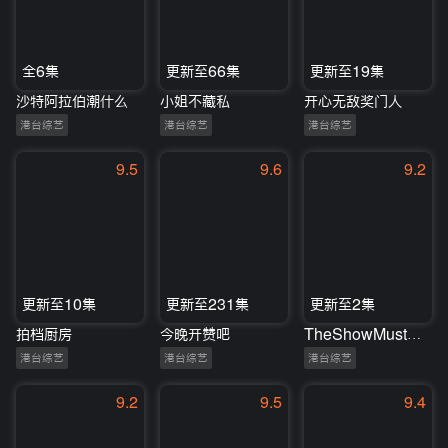
全6集
更新至66集
更新至19集
沙特阿拉伯潮什么
小姐不藏私
开心无敌奖门人
港台综艺
港台综艺
港台综艺
9.5
9.6
9.2
更新至10集
更新至231集
更新至2集
拍档厨房
今晚开赞吧
TheShowMustGoOn
港台综艺
港台综艺
港台综艺
9.2
9.5
9.4