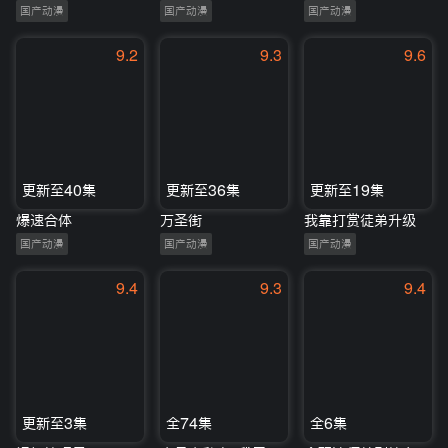
国产动漫
国产动漫
国产动漫
9.2
9.3
9.6
更新至40集
更新至36集
更新至19集
爆速合体
万圣街
我靠打赏徒弟升级
国产动漫
国产动漫
国产动漫
9.4
9.3
9.4
更新至3集
全74集
全6集