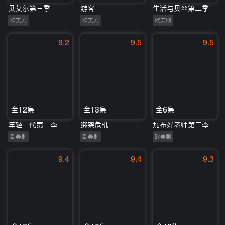
贝艾尔第三季
游客
生活与贝丝第二季
欧美剧
欧美剧
欧美剧
9.2
9.5
9.5
全12集
全13集
全6集
年轻一代第一季
绑架危机
加布好老师第二季
欧美剧
欧美剧
欧美剧
9.4
9.4
9.3