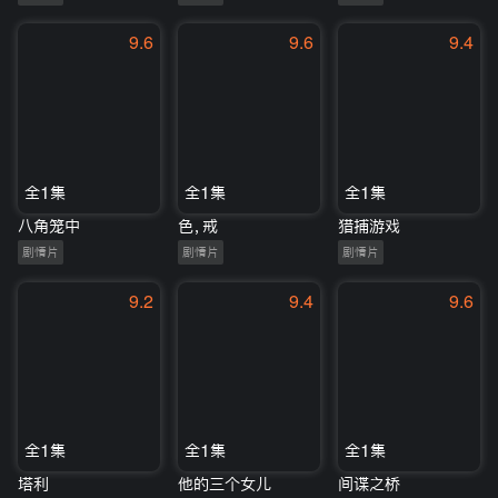
9.6
9.6
9.4
全1集
全1集
全1集
八角笼中
色，戒
猎捕游戏
剧情片
剧情片
剧情片
9.2
9.4
9.6
全1集
全1集
全1集
塔利
他的三个女儿
间谍之桥