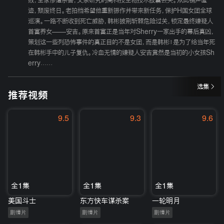
败，全家惨遭杀害，父亲研究的高科技生物技术胶囊丢失。从此销声匿
迹，颓废终日。老拍档希望他重新振作并带来新任务，保护H国女团全球
巡演。一路不断收到死亡威胁，韩彬披荆斩棘危险过关，锁定最终嫌疑人
首富养女——安吉。原来首富正是当年对Sherry一家出手的幕后真凶，
策划这一些列恐怖事件的真正目的不是女团，而是韩彬！是为了给当年死
在韩彬手中的儿子复仇。冷血无情的嫌疑人安吉竟然是当初的小女孩Sh
erry……
选集
推荐视频
9.5
9.3
9.6
全1集
全1集
全1集
美国斗士
东方快车谋杀案
一轮明月
剧情片
剧情片
剧情片