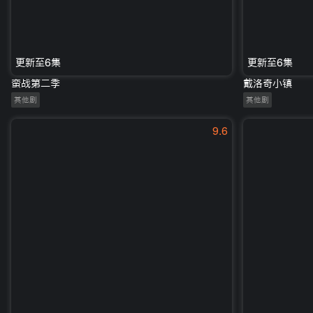
更新至6集
更新至6集
蛮战第二季
戴洛奇小镇
其他剧
其他剧
9.6