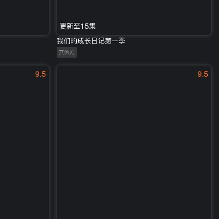
更新至15集
我们的成长日记第一季
其他剧
9.5
9.5