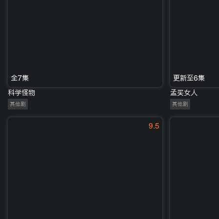
全7集
更新至6集
科学怪物
孟买女人
其他剧
其他剧
9.5