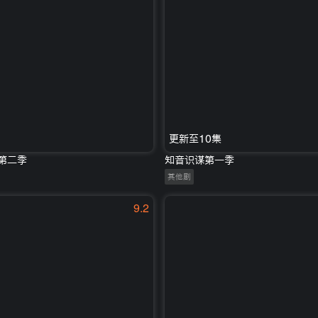
更新至10集
6第二季
知音识谋第一季
其他剧
9.2