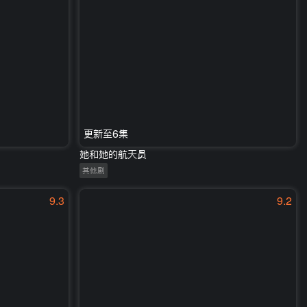
更新至6集
她和她的航天员
其他剧
9.3
9.2