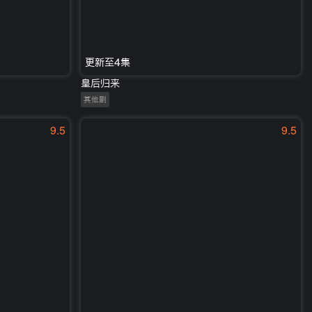
更新至4集
皇后归来
其他剧
9.5
9.5