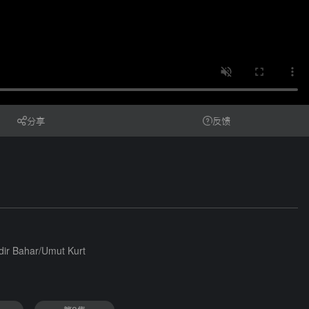
分享
反馈
dir Bahar
/
Umut Kurt