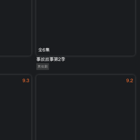
全6集
事故故事第2季
其他剧
9.3
9.2