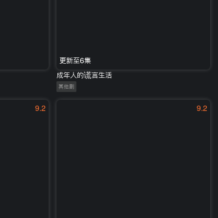
更新至6集
成年人的谎言生活
其他剧
9.2
9.2