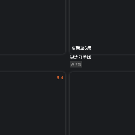
更新至6集
糊涂好孕姐
其他剧
9.4