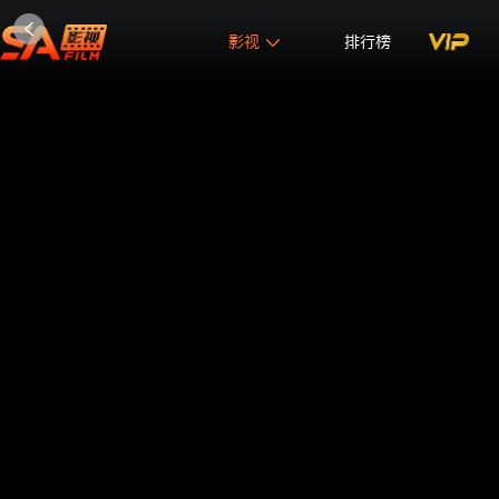
影视
排行榜