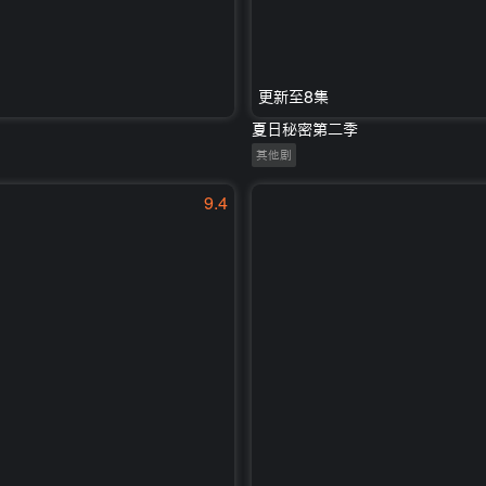
更新至8集
夏日秘密第二季
其他剧
9.4