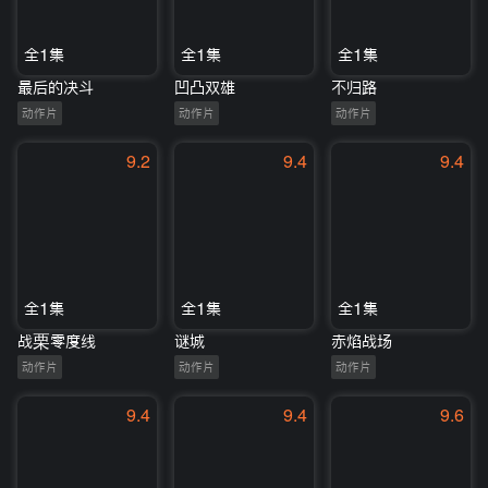
全1集
全1集
全1集
最后的决斗
凹凸双雄
不归路
动作片
动作片
动作片
9.2
9.4
9.4
全1集
全1集
全1集
战栗零度线
谜城
赤焰战场
动作片
动作片
动作片
9.4
9.4
9.6