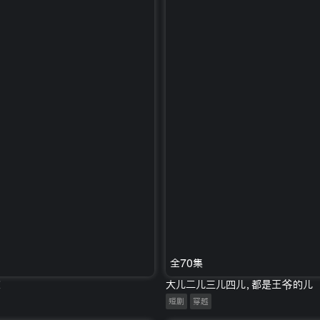
全70集
家
大儿二儿三儿四儿，都是王爷的儿
短剧
穿越