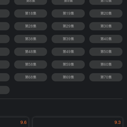
第8集
第9集
第10集
第18集
第19集
第20集
第28集
第29集
第30集
第38集
第39集
第40集
第48集
第49集
第50集
第58集
第59集
第60集
第68集
第69集
第70集
9.6
9.3