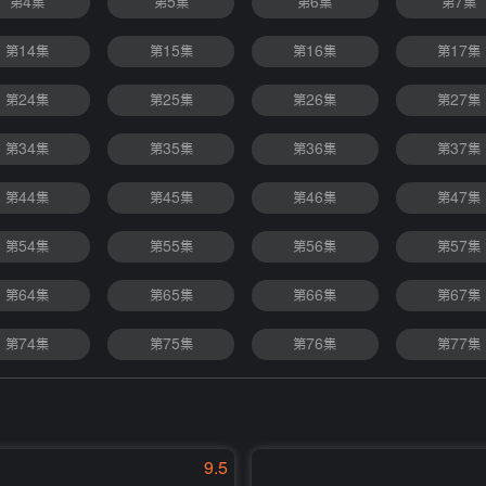
第4集
第5集
第6集
第7集
第14集
第15集
第16集
第17集
第24集
第25集
第26集
第27集
第34集
第35集
第36集
第37集
第44集
第45集
第46集
第47集
第54集
第55集
第56集
第57集
第64集
第65集
第66集
第67集
第74集
第75集
第76集
第77集
9.5