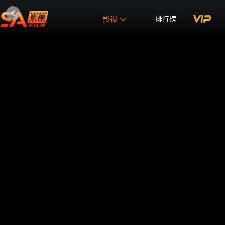
影视
排行榜