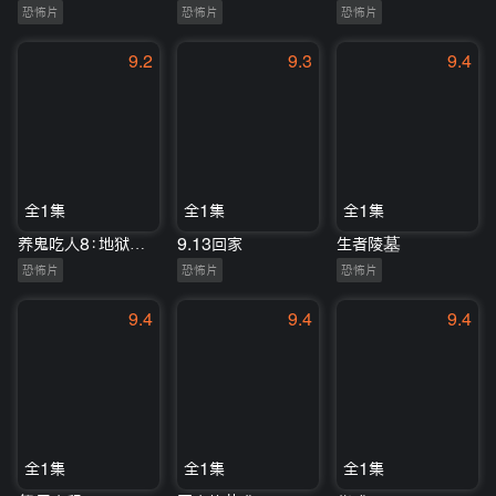
恐怖片
恐怖片
恐怖片
9.2
9.3
9.4
全1集
全1集
全1集
养鬼吃人8：地狱世界
9.13回家
生者陵墓
恐怖片
恐怖片
恐怖片
9.4
9.4
9.4
全1集
全1集
全1集