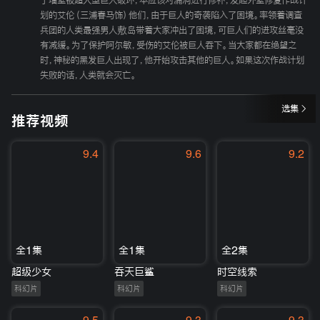
于墙壁被超大型巨人破坏，本应该对漏洞进行修补，发起外壁修复作战计
划的艾伦（三浦春马饰）他们，由于巨人的奇袭陷入了困境。率领着调查
兵团的人类最强男人敷岛带着大家冲出了困境，可巨人们的进攻丝毫没
有减缓。为了保护阿尔敏，受伤的艾伦被巨人吞下。当大家都在绝望之
时，神秘的黑发巨人出现了，他开始攻击其他的巨人。如果这次作战计划
失败的话，人类就会灭亡。
选集
推荐视频
9.4
9.6
9.2
全1集
全1集
全2集
超级少女
吞天巨鲨
时空线索
科幻片
科幻片
科幻片