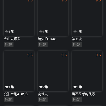
9.5
9.3
9.3
全1集
全1集
全1集
火山大爆发
消失的1943
第五波
科幻片
科幻片
科幻片
9.6
9.5
9.5
全1集
全2集
全1集
变形金刚4：绝迹重生
高地人
看不见手的风景
科幻片
科幻片
科幻片