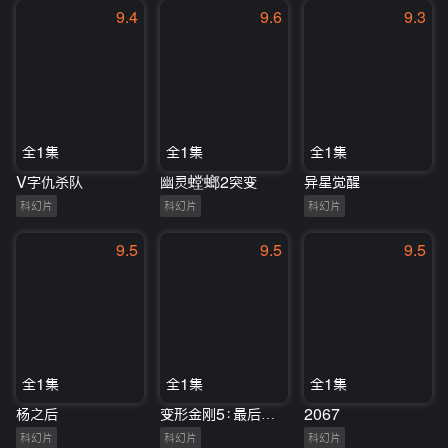
9.4
9.6
9.3
全1集
全1集
全1集
V字仇杀队
幽灵螳螂2突变
异星觉醒
科幻片
科幻片
科幻片
9.5
9.5
9.5
全1集
全1集
全1集
杨之后
变形金刚5：最后的骑士
2067
科幻片
科幻片
科幻片