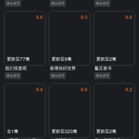
港台综艺
港台综艺
港台综艺
9.6
9.3
9.6
更新至77集
更新至9集
更新至2集
我们练爱吧
答得快好世界
看见家书
港台综艺
港台综艺
港台综艺
9.4
9.6
9.2
全1集
更新至323集
更新至2集