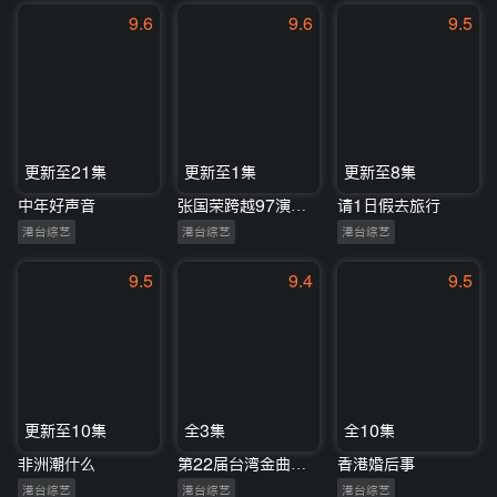
9.6
9.6
9.5
更新至21集
更新至1集
更新至8集
中年好声音
张国荣跨越97演唱会
请1日假去旅行
港台综艺
港台综艺
港台综艺
9.5
9.4
9.5
更新至10集
全3集
全10集
非洲潮什么
第22届台湾金曲奖颁奖典礼
香港婚后事
港台综艺
港台综艺
港台综艺