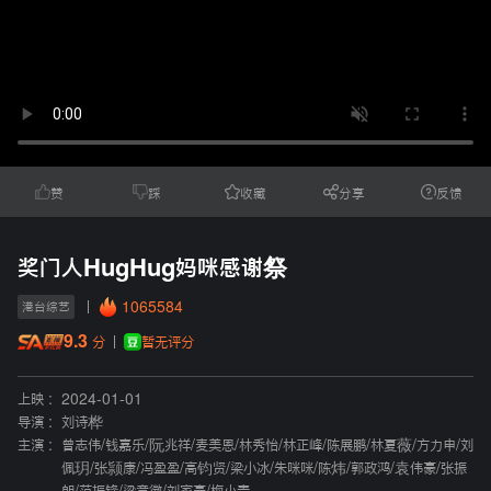
赞
踩
收藏
分享
反馈
奖门人HugHug妈咪感谢祭
1065584
港台综艺
9.3
暂无评分
分
上映 :
2024-01-01
导演 :
刘诗桦
主演 :
曾志伟
/
钱嘉乐
/
阮兆祥
/
麦美恩
/
林秀怡
/
林正峰
/
陈展鹏
/
林夏薇
/
方力申
/
刘
佩玥
/
张颕康
/
冯盈盈
/
高钧贤
/
梁小冰
/
朱咪咪
/
陈炜
/
郭政鸿
/
袁伟豪
/
张振