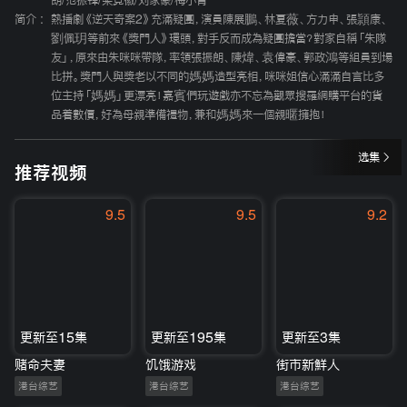
朗
/
范振锋
/
梁竞徽
/
刘家豪
/
梅小青
简介 :
熱播劇《逆天奇案2》充滿疑團，演員陳展鵬、林夏薇、方力申、張頴康、
劉佩玥等前來《獎門人》環頭，對手反而成為疑團擔當？對家自稱「朱隊
友」，原來由朱咪咪帶隊，率領張振朗、陳煒、袁偉豪、郭政鴻等組員到場
比拼。獎門人與獎老以不同的媽媽造型亮相，咪咪姐信心滿滿自言比多
位主持「媽媽」更漂亮！嘉賓們玩遊戲亦不忘為觀眾搜羅網購平台的貨
品着數價，好為母親準備禮物，兼和媽媽來一個親暱擁抱！
选集
推荐视频
9.5
9.5
9.2
更新至15集
更新至195集
更新至3集
赌命夫妻
饥饿游戏
街市新鮮人
港台综艺
港台综艺
港台综艺