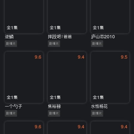
全1集
全1集
全1集
逆鳞
摔跤吧！爸爸
庐山恋2010
剧情片
剧情片
剧情片
9.6
9.4
9.5
全1集
全1集
全1集
一个勺子
焦裕禄
水性杨花
剧情片
剧情片
剧情片
9.6
9.4
9.4