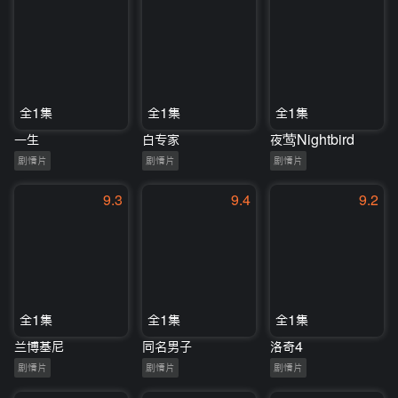
全1集
全1集
全1集
一生
白专家
夜莺Nightbird
剧情片
剧情片
剧情片
9.3
9.4
9.2
全1集
全1集
全1集
兰博基尼
同名男子
洛奇4
剧情片
剧情片
剧情片