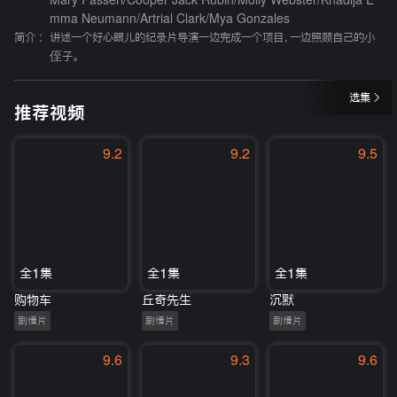
Mary Passeri
/
Cooper Jack Rubin
/
Molly Webster
/
Khadija E
mma Neumann
/
Artrial Clark
/
Mya Gonzales
简介 :
讲述一个好心眼儿的纪录片导演一边完成一个项目，一边照顾自己的小
侄子。
选集
推荐视频
9.2
9.2
9.5
全1集
全1集
全1集
购物车
丘奇先生
沉默
剧情片
剧情片
剧情片
9.6
9.3
9.6