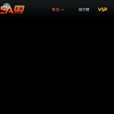
影视
排行榜