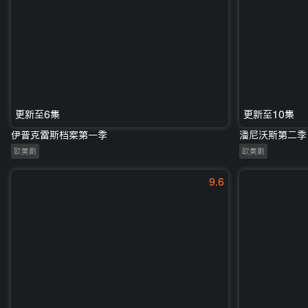
更新至6集
更新至10集
伊普克雷斯档案第一季
潘尼沃斯第二季
欧美剧
欧美剧
9.6