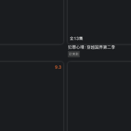
全13集
犯罪心理：穿越国界第二季
欧美剧
9.3