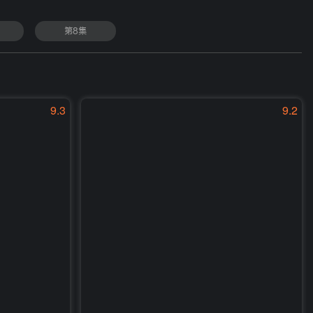
第8集
9.3
9.2