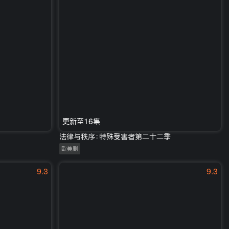
更新至16集
法律与秩序：特殊受害者第二十二季
欧美剧
9.3
9.3