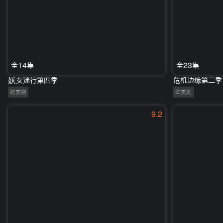
全14集
全23集
妖女迷行第四季
危机边缘第二季
欧美剧
欧美剧
9.2