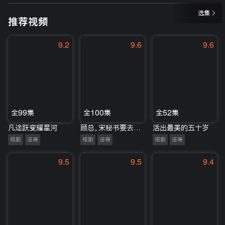
选集
推荐视频
9.2
9.6
9.6
全99集
全100集
全52集
凡途跃变耀星河
顾总，宋秘书要去父留子了
活出最美的五十岁
短剧
逆袭
短剧
逆袭
短剧
逆袭
9.5
9.5
9.4