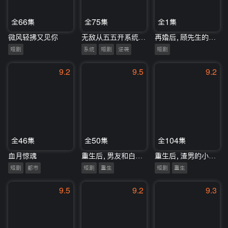
全66集
全75集
全1集
微风轻拂又见你
无敌从五五开系统开始
再婚后，顾先生的马甲藏不住了
短剧
系统
短剧
逆袭
短剧
9.2
9.5
9.2
全46集
全50集
全104集
血月惊魂
重生后，男友和白月光每秒被我打脸
重生后，渣男的小叔宠我入骨
短剧
都市
短剧
重生
短剧
重生
9.5
9.2
9.3