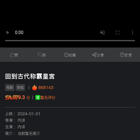
赞
踩
收藏
分享
反馈
回到古代称霸皇宫
868143
短剧
穿越
9.3
暂无评分
分
上映 :
2024-01-01
导演 :
内详
主演 :
内详
简介 :
当前暂无简介