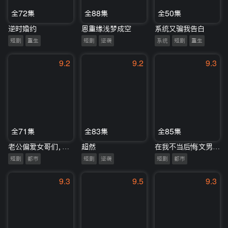
全72集
全88集
全50集
逆时婚约
恩重缘浅梦成空
系统又骗我告白
短剧
重生
短剧
逆袭
系统
短剧
重生
9.2
9.2
9.3
全71集
全83集
全85集
老公偏爱女哥们，我年夜饭当场掀桌
超然
在我不当后悔文男主后
短剧
都市
短剧
逆袭
短剧
都市
9.3
9.5
9.3