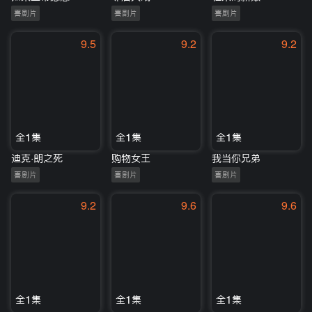
喜剧片
喜剧片
喜剧片
9.5
9.2
9.2
全1集
全1集
全1集
迪克·朗之死
购物女王
我当你兄弟
喜剧片
喜剧片
喜剧片
9.2
9.6
9.6
全1集
全1集
全1集