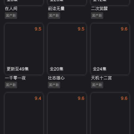
在人间
前途无量
二次觉醒
国产剧
国产剧
国产剧
9.5
9.5
9.6
更新至49集
全20集
全24集
一千零一夜
壮志雄心
天机十二宫
国产剧
国产剧
国产剧
9.4
9.6
9.6