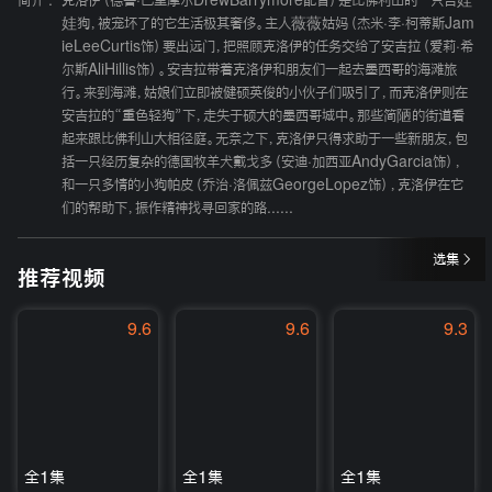
简介 :
克洛伊（德鲁·巴里摩尔DrewBarrymore配音）是比佛利山的一只吉娃
娃狗，被宠坏了的它生活极其奢侈。主人薇薇姑妈（杰米·李·柯蒂斯Jam
ieLeeCurtis饰）要出远门，把照顾克洛伊的任务交给了安吉拉（爱莉·希
尔斯AliHillis饰）。安吉拉带着克洛伊和朋友们一起去墨西哥的海滩旅
行。来到海滩，姑娘们立即被健硕英俊的小伙子们吸引了，而克洛伊则在
安吉拉的“重色轻狗”下，走失于硕大的墨西哥城中。那些简陋的街道看
起来跟比佛利山大相径庭。无奈之下，克洛伊只得求助于一些新朋友，包
括一只经历复杂的德国牧羊犬戴戈多（安迪·加西亚AndyGarcia饰），
和一只多情的小狗帕皮（乔治·洛佩兹GeorgeLopez饰），克洛伊在它
们的帮助下，振作精神找寻回家的路......
选集
推荐视频
9.6
9.6
9.3
全1集
全1集
全1集