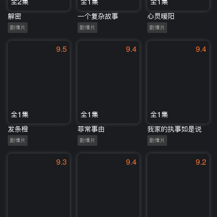
全2集
全1集
全1集
解密
一个复杂故事
心灵暖阳
剧情片
剧情片
剧情片
9.5
9.4
9.4
全1集
全1集
全1集
发条橙
菲常事由
我家的执事如是说
剧情片
剧情片
剧情片
9.3
9.4
9.2