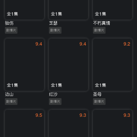
全1集
全1集
全1集
验伤
芝瑟
不朽真情
剧情片
剧情片
剧情片
9.4
9.4
9.2
全1集
全1集
全1集
边山
红沙
圣母
剧情片
剧情片
剧情片
9.5
9.3
9.3