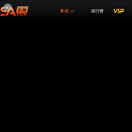
影视
排行榜