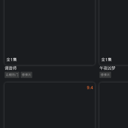
全1集
全1集
调音师
午夜凶梦
近期热门
惊悚片
惊悚片
9.4