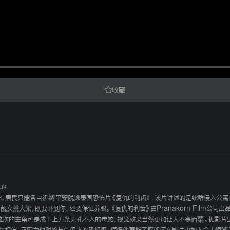
收藏
uk
蛇，居民只能各自祈祷平安脱逃泰国恐怖片《复仇的利齿》，该片讲述的是蛇群侵入公寓
挑大梁，既要吓到你，还要保证养眼。《复仇的利齿》由Pranakorn Film公司
，这次的主角可是成千上万条无孔不入的毒蛇，视觉效果当然更加让人不寒而栗。据影片