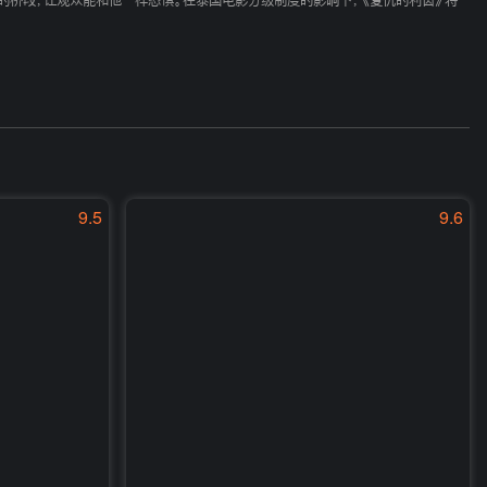
的桥段，让观众能和他一样恐惧。在泰国电影分级制度的影响下，《复仇的利齿》将
9.5
9.6