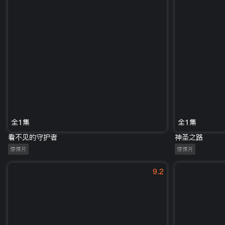
全1集
全1集
看不见的守护者
神圣之路
惊悚片
惊悚片
9.2