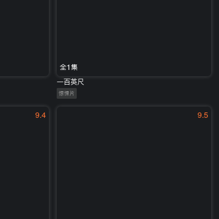
全1集
一百英尺
惊悚片
9.4
9.5