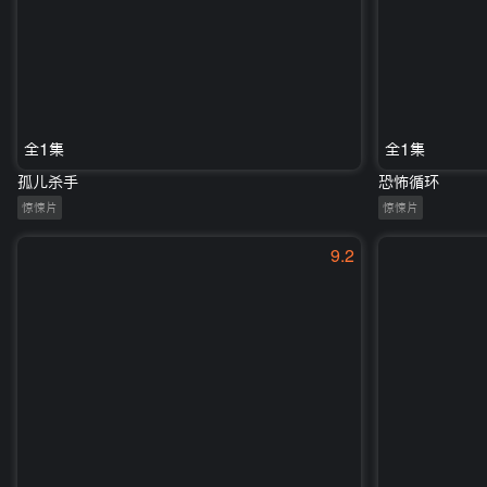
全1集
全1集
孤儿杀手
恐怖循环
惊悚片
惊悚片
9.2