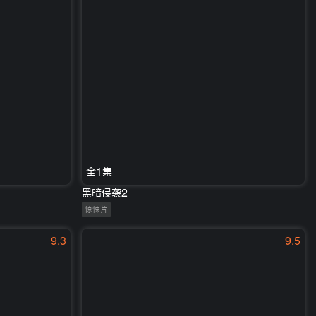
全1集
黑暗侵袭2
惊悚片
9.3
9.5