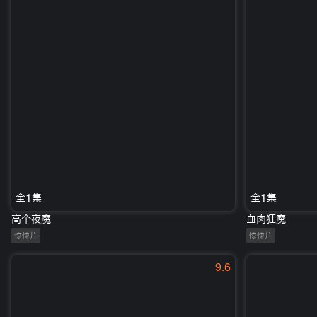
全1集
全1集
高个夜魔
血肉狂魔
惊悚片
惊悚片
9.6