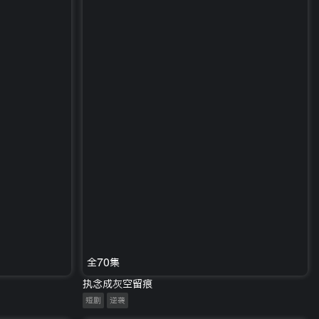
全70集
执念成灰空留痕
短剧
逆袭