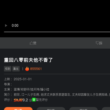
赞
踩
重回八零前夫他不香了
855561
短剧
重生
上映 :
2025-01-01
导演 :
主演 :
蓝博
/
郑舒环
/
陆天玮
/
罐小结
简介 :
前世，江一儿子生病，她求丈夫联系家庭医生，丈夫却因挚友儿子生病拒绝，
评分 :
9.2
暂无评分
分