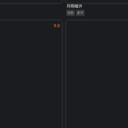
月明暗许
短剧
都市
9.6