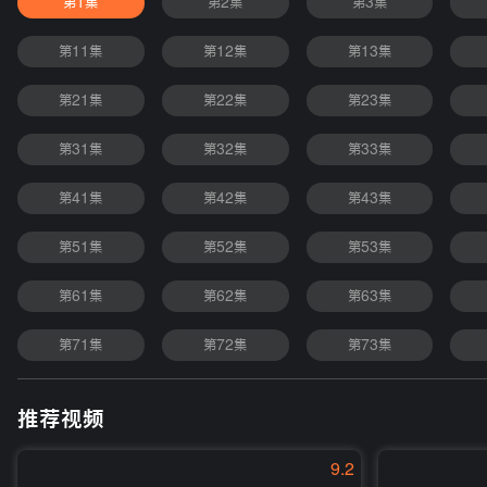
第1集
第2集
第3集
第11集
第12集
第13集
第21集
第22集
第23集
第31集
第32集
第33集
第41集
第42集
第43集
第51集
第52集
第53集
第61集
第62集
第63集
第71集
第72集
第73集
推荐视频
9.2