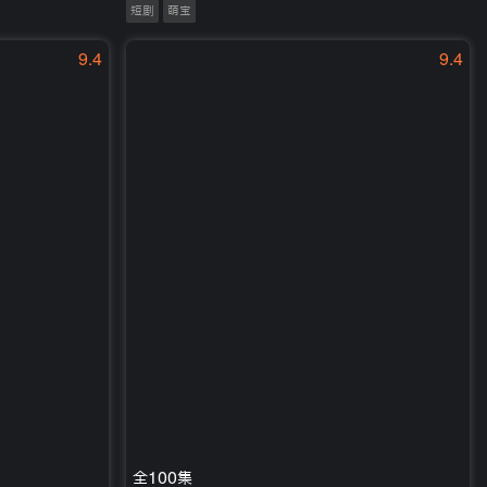
短剧
萌宝
9.4
9.4
全100集