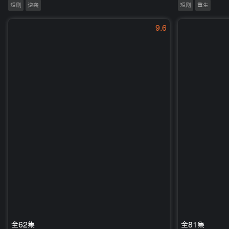
短剧
逆袭
短剧
重生
9.6
全62集
全81集