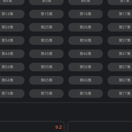
第4集
第5集
第6集
第7集
第14集
第15集
第16集
第17集
第24集
第25集
第26集
第27集
第34集
第35集
第36集
第37集
第44集
第45集
第46集
第47集
第54集
第55集
第56集
第57集
第64集
第65集
第66集
第67集
第74集
第75集
第76集
第77集
9.2