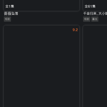
全1集
全61集
蔷薇坠落
千金归来，大小
短剧
短剧
重生
9.2