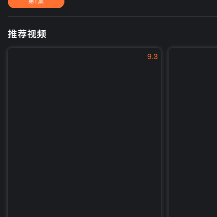
第1集
推荐视频
9.3