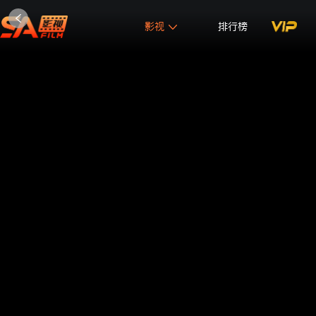
影视
排行榜