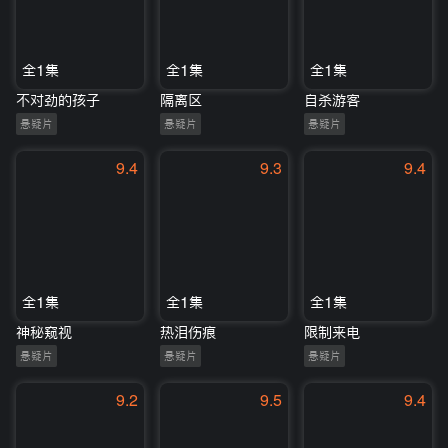
全1集
全1集
全1集
不对劲的孩子
隔离区
自杀游客
悬疑片
悬疑片
悬疑片
9.4
9.3
9.4
全1集
全1集
全1集
神秘窥视
热泪伤痕
限制来电
悬疑片
悬疑片
悬疑片
9.2
9.5
9.4