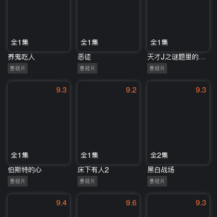
全1集
全1集
全1集
养鬼吃人
恶徒
天才J之谜题里的倒计时
悬疑片
悬疑片
悬疑片
9.3
9.2
9.3
全1集
全1集
全2集
伯斯特的心
床下有人2
黑白战场
悬疑片
悬疑片
悬疑片
9.4
9.6
9.3