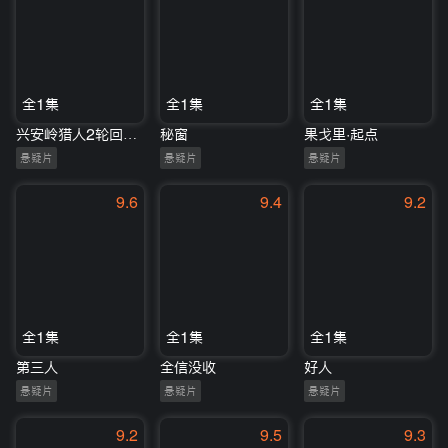
全1集
全1集
全1集
兴安岭猎人2轮回森林
秘窗
果戈里·起点
悬疑片
悬疑片
悬疑片
9.6
9.4
9.2
全1集
全1集
全1集
第三人
全信没收
好人
悬疑片
悬疑片
悬疑片
9.2
9.5
9.3