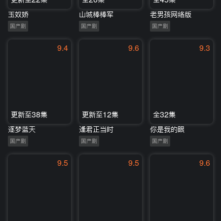
玉奴娇
山城棒棒军
老男孩网络版
国产剧
国产剧
国产剧
9.4
9.6
9.3
更新至38集
更新至12集
全32集
逐梦蓝天
逢君正当时
你是我的眼
国产剧
国产剧
国产剧
9.5
9.5
9.6