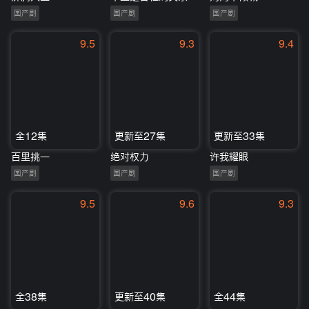
国产剧
国产剧
国产剧
9.5
9.3
9.4
全12集
更新至27集
更新至33集
百里挑一
绝对权力
许我耀眼
国产剧
国产剧
国产剧
9.5
9.6
9.3
全38集
更新至40集
全44集